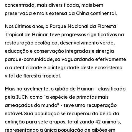
concentrada, mais diversificada, mais bem
preservada e mais extensa da China continental.
Nos últimos anos, o Parque Nacional da Floresta
Tropical de Hainan teve progressos significativos na
restauração ecológica, desenvolvimento verde,
educação e conservação integradas e sinergia
parque-comunidade, salvaguardando efetivamente
a autenticidade e a integridade deste ecossistema
vital de floresta tropical.
Mais notavelmente, o gibão de Hainan - classificado
pela IUCN como "a espécie de primatas mais
ameaçadas do mundo" - teve uma recuperação
notável. Sua população se recuperou da beira da
extinção para sete grupos, totalizando 42 animais,
representando a única população de gibões em