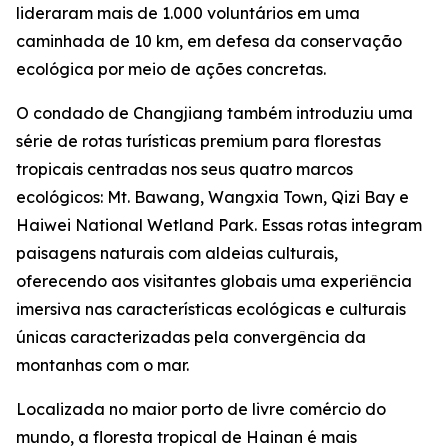
lideraram mais de 1.000 voluntários em uma
caminhada de 10 km, em defesa da conservação
ecológica por meio de ações concretas.
O condado de Changjiang também introduziu uma
série de rotas turísticas premium para florestas
tropicais centradas nos seus quatro marcos
ecológicos: Mt. Bawang, Wangxia Town, Qizi Bay e
Haiwei National Wetland Park. Essas rotas integram
paisagens naturais com aldeias culturais,
oferecendo aos visitantes globais uma experiência
imersiva nas características ecológicas e culturais
únicas caracterizadas pela convergência da
montanhas com o mar.
Localizada no maior porto de livre comércio do
mundo, a floresta tropical de Hainan é mais