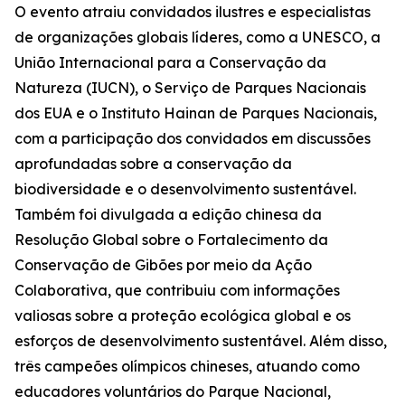
O evento atraiu convidados ilustres e especialistas
de organizações globais líderes, como a UNESCO, a
União Internacional para a Conservação da
Natureza (IUCN), o Serviço de Parques Nacionais
dos EUA e o Instituto Hainan de Parques Nacionais,
com a participação dos convidados em discussões
aprofundadas sobre a conservação da
biodiversidade e o desenvolvimento sustentável.
Também foi divulgada a edição chinesa da
Resolução Global sobre o Fortalecimento da
Conservação de Gibões por meio da Ação
Colaborativa
, que contribuiu com informações
valiosas sobre a proteção ecológica global e os
esforços de desenvolvimento sustentável. Além disso,
três campeões olímpicos chineses, atuando como
educadores voluntários do Parque Nacional,