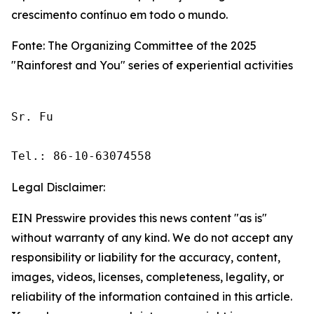
crescimento contínuo em todo o mundo.
Fonte: The Organizing Committee of the 2025
"Rainforest and You" series of experiential activities
Sr. Fu

Tel.: 86-10-63074558
Legal Disclaimer:
EIN Presswire provides this news content "as is"
without warranty of any kind. We do not accept any
responsibility or liability for the accuracy, content,
images, videos, licenses, completeness, legality, or
reliability of the information contained in this article.