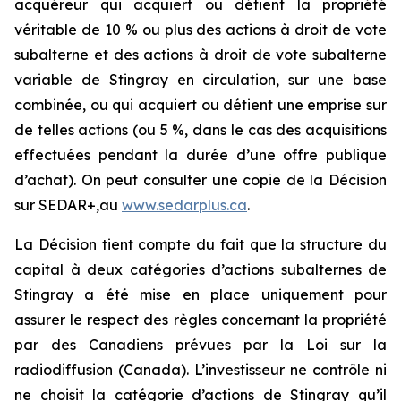
acquéreur qui acquiert ou détient la propriété
véritable de 10 % ou plus des actions à droit de vote
subalterne et des actions à droit de vote subalterne
variable de Stingray en circulation, sur une base
combinée, ou qui acquiert ou détient une emprise sur
de telles actions (ou 5 %, dans le cas des acquisitions
effectuées pendant la durée d’une offre publique
d’achat). On peut consulter une copie de la Décision
sur SEDAR+,au
www.sedarplus.ca
.
La Décision tient compte du fait que la structure du
capital à deux catégories d’actions subalternes de
Stingray a été mise en place uniquement pour
assurer le respect des règles concernant la propriété
par des Canadiens prévues par la
Loi sur la
radiodiffusion
(Canada). L’investisseur ne contrôle ni
ne choisit la catégorie d’actions de Stingray qu’il