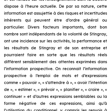
dispose à l’heure actuelle. De par sa nature, cette
information est assujettie à des risques et incertitudes
inhérents qui peuvent être d’ordre général ou
particulier. Divers facteurs importants, dont bon
nombre sont indépendants de la volonté de Stingray,
ont une incidence sur les activités, la performance et
les résultats de Stingray et de son entreprise et
pourraient faire en sorte que les résultats réels
diffèrent sensiblement des attentes exprimées dans
l’information prospective. On reconnaît l’information
prospective à l’emploi de mots et d’expressions
comme « pouvoir », « s’attendre à », « avoir l’intention
de », « estimer », « prévoir », « planifier », « croire », «
continuer » et d’autres expressions semblables ou la
forme négative de ces expressions, ainsi qu’à
l’utilisation du conditionnel, y compris les renvois à