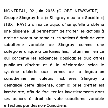
MONTRÉAL, 02 juin 2026 (GLOBE NEWSWIRE) --
Groupe Stingray Inc. (« Stingray » ou la « Société »)
(TSX : RAY) a annoncé aujourd’hui qu’elle a obtenu
une dispense lui permettant de traiter les actions à
droit de vote subalterne et les actions à droit de vote
subalterne variable de Stingray comme une
catégorie unique à certaines fins, notamment en ce
qui concerne les exigences applicables aux offres
publiques d’achat et à la déclaration selon le
système d’alerte aux termes de la législation
canadienne en valeurs mobilières. Stingray a
demandé cette dispense, dont la prise d’effet est
immédiate, afin de faciliter les investissements dans
ses actions à droit de vote subalterne variable
effectués par des non-Canadiens.