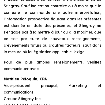
Stingray. Sauf indication contraire ou à moins que le
contexte ne commande une autre interprétation,
l’information prospective figurant dans les présentes
est donnée en date des présentes, et Stingray ne
s’engage pas à la mettre à jour ou à la modifier, que
ce soit par suite de nouveaux renseignements,
d’événements futurs ou d’autres facteurs, sauf dans
la mesure où la législation applicable l’exige.
Pour de plus amples renseignements, veuillez
communiquer avec :
Mathieu Péloquin, CPA
Vice-président principal, Marketing et
communications
Groupe Stingray Inc.