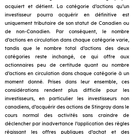
acquiert et détient. La catégorie d’actions qu’un
investisseur pourra acquérir en définitive est
uniquement tributaire de son statut de Canadien ou
de non-Canadien. Par conséquent, le nombre
d’actions en circulation dans chaque catégorie varie,
tandis que le nombre total d’actions des deux
catégories reste inchangé, ce qui offre aux
actionnaires peu de certitude quant au nombre
d’actions en circulation dans chaque catégorie à un
moment donné. Prises dans leur ensemble, ces
considérations rendent plus difficile pour les
investisseurs, en particulier les investisseurs non
canadiens, d’acquérir des actions de Stingray dans le
cours normal des activités sans craindre de
déclencher par inadvertance l’application des règles
régissant les offres publiques d’achat et des