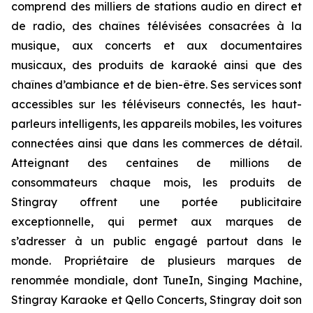
comprend des milliers de stations audio en direct et
de radio, des chaînes télévisées consacrées à la
musique, aux concerts et aux documentaires
musicaux, des produits de karaoké ainsi que des
chaînes d’ambiance et de bien-être. Ses services sont
accessibles sur les téléviseurs connectés, les haut-
parleurs intelligents, les appareils mobiles, les voitures
connectées ainsi que dans les commerces de détail.
Atteignant des centaines de millions de
consommateurs chaque mois, les produits de
Stingray offrent une portée publicitaire
exceptionnelle, qui permet aux marques de
s’adresser à un public engagé partout dans le
monde. Propriétaire de plusieurs marques de
renommée mondiale, dont TuneIn, Singing Machine,
Stingray Karaoke et Qello Concerts, Stingray doit son