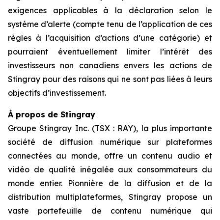
exigences applicables à la déclaration selon le
système d’alerte (compte tenu de l’application de ces
règles à l’acquisition d’actions d’une catégorie) et
pourraient éventuellement limiter l’intérêt des
investisseurs non canadiens envers les actions de
Stingray pour des raisons qui ne sont pas liées à leurs
objectifs d’investissement.
À propos de Stingray
Groupe Stingray Inc. (TSX : RAY), la plus importante
société de diffusion numérique sur plateformes
connectées au monde, offre un contenu audio et
vidéo de qualité inégalée aux consommateurs du
monde entier. Pionnière de la diffusion et de la
distribution multiplateformes, Stingray propose un
vaste portefeuille de contenu numérique qui