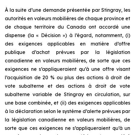
À la suite d’une demande présentée par Stingray, les
autorités en valeurs mobilières de chaque province et
de chaque territoire du Canada ont accordé une
dispense (la « Décision ») à l’égard, notamment, (i)
des exigences applicables en matière d’offre
publique d’achat prévues par la législation
canadienne en valeurs mobilières, de sorte que ces
exigences ne s’appliqueraient qu’à une offre visant
l’acquisition de 20 % ou plus des actions à droit de
vote subalterne et des actions à droit de vote
subalterne variable de Stingray en circulation, sur
une base combinée, et (ii) des exigences applicables
à la déclaration selon le système d’alerte prévues par
la législation canadienne en valeurs mobilières, de
sorte que ces exigences ne s’appliqueraient qu’à un