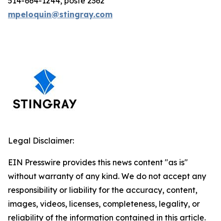
514-664-1244, poste 2362
mpeloquin@stingray.com
Legal Disclaimer:
EIN Presswire provides this news content "as is"
without warranty of any kind. We do not accept any
responsibility or liability for the accuracy, content,
images, videos, licenses, completeness, legality, or
reliability of the information contained in this article.