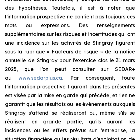
des hypothèses. Toutefois, il est à noter que
l’information prospective ne contient pas toujours ces
mots ou expressions. Des renseignements
supplémentaires sur les risques et incertitudes qui ont
une incidence sur les activités de Stingray figurent
sous la rubrique « Facteurs de risque » de la notice
annuelle de Stingray pour l’exercice clos le 31 mars
2025, que l’on peut consulter sur SEDAR+
au
www.sedarplus.ca
. Par conséquent, toute
l’information prospective figurant dans les présentes
est visée par la mise en garde qui précède, et rien ne
garantit que les résultats ou les événements auxquels
Stingray s’attend se réaliseront ou, même s’ils se
réalisent en grande partie, qu’ils auront les
incidences ou les effets prévus sur l’entreprise, la
situation financière ou les résultats d’exploitation de