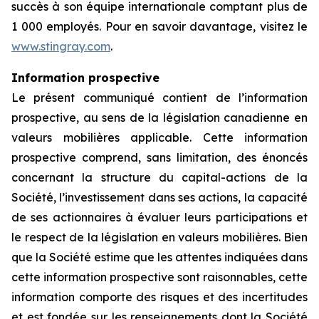
succès à son équipe internationale comptant plus de
1 000 employés. Pour en savoir davantage, visitez le
www.stingray.com
.
Information prospective
Le présent communiqué contient de l’information
prospective, au sens de la législation canadienne en
valeurs mobilières applicable. Cette information
prospective comprend, sans limitation, des énoncés
concernant la structure du capital-actions de la
Société, l’investissement dans ses actions, la capacité
de ses actionnaires à évaluer leurs participations et
le respect de la législation en valeurs mobilières. Bien
que la Société estime que les attentes indiquées dans
cette information prospective sont raisonnables, cette
information comporte des risques et des incertitudes
et est fondée sur les renseignements dont la Société