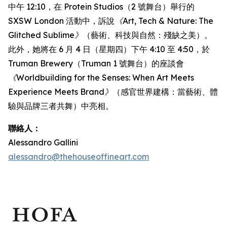
中午 12:10，在 Protein Studios（2 號舞台）舉行的
SXSW London 活動中，訴說
《Art, Tech & Nature: The
Glitched Sublime》
（藝術、科技與自然：殘缺之美）。
此外，她將在 6 月 4 日（星期四）下午 4:10 至 4:50，於
Truman Brewery（Truman 1 號舞台）的座談會
《Worldbuilding for the Senses: When Art Meets
Experience Meets Brand》
（感官世界建構：當藝術、體
驗與品牌三者共舞）中亮相。
聯絡人：
Alessandro Gallini
alessandro@thehouseoffineart.com