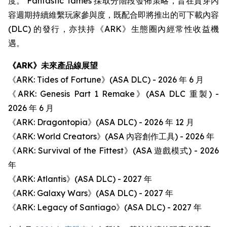
度。 Fantastic Tames 採取分階段發佈策略，旨在貫穿內
容週期持續維繫玩家參與度，既配合即將推出的可下載內容
(DLC) 的發行，亦扶持《ARK》生態圈內經常性收益機
遇。
《ARK》未來產品線展望
《ARK: Tides of Fortune》(ASA DLC) - 2026 年 6 月
《ARK: Genesis Part 1 Remake》(ASA DLC 重製) -
2026 年 6 月
《ARK: Dragontopia》(ASA DLC) - 2026 年 12 月
《ARK: World Creators》(ASA 內容創作工具) - 2026 年
《ARK: Survival of the Fittest》(ASA 遊戲模式) - 2026
年
《ARK: Atlantis》(ASA DLC) - 2027 年
《ARK: Galaxy Wars》(ASA DLC) - 2027 年
《ARK: Legacy of Santiago》(ASA DLC) - 2027 年