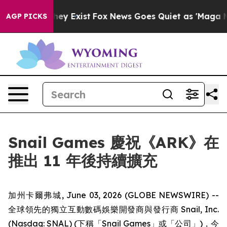
Proof They Exist
Fox News Goes Quiet as 'Maga Media P
AGP PICKS
Snail Games 慶祝《ARK》在
推出 11 年後持續擴充
加州卡爾弗城, June 03, 2026 (GLOBE NEWSWIRE) --
全球領先的獨立互動數碼娛樂開發商與發行商 Snail, Inc.
(Nasdaq: SNAL) (下稱「Snail Games」或「公司」)，今